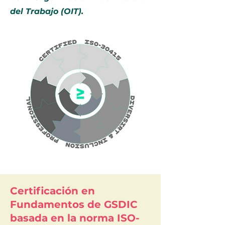
del Trabajo (OIT).
Certificación en
Fundamentos de GSDIC
basada en la norma ISO-