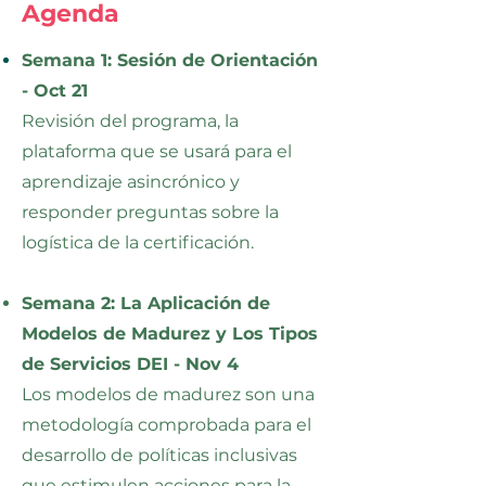
Agenda
Semana 1: Sesión de Orientación
- Oct 21
Revisión del programa, la
plataforma que se usará para el
aprendizaje asincrónico y
responder preguntas sobre la
logística de la certificación.
Semana 2:
La Aplicación de
Modelos de Madurez y Los Tipos
de Servicios DEI - Nov 4
Los modelos de madurez son una
metodología comprobada para el
desarrollo de políticas inclusivas
que estimulen acciones para la