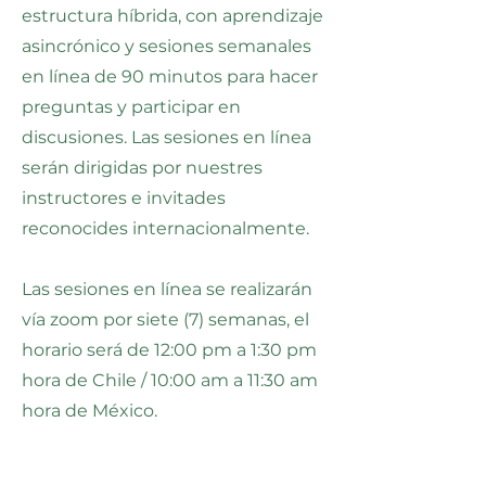
estructura híbrida, con aprendizaje
asincrónico y sesiones semanales
en línea de 90 minutos
para hacer
preguntas y participar en
discusiones. Las sesiones en línea
serán dirigidas por nuestres
instructores e invitades
reconocides internacionalmente.
Las sesiones en línea se realizarán
vía zoom por siete (7) semanas, el
horario será de 12:00 pm a 1:30 pm
hora de Chile / 10:00 am a 11:30 am
hora de México.