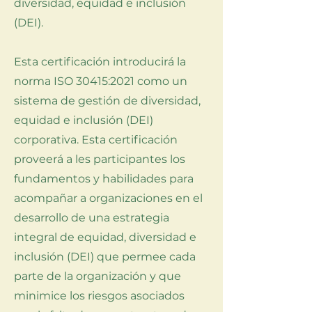
diversidad, equidad e inclusión
(DEI).
Esta certificación introducirá la
norma ISO 30415:2021 como un
sistema de gestión de diversidad,
equidad e inclusión (DEI)
corporativa. Esta certificación
proveerá a les participantes los
fundamentos y habilidades para
acompañar a organizaciones en el
desarrollo de una estrategia
integral de equidad, diversidad e
inclusión (DEI) que permee cada
parte de la organización y que
minimice los riesgos asociados