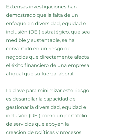
Extensas investigaciones han
demostrado que la falta de un
enfoque en diversidad, equidad e
inclusión (DEI) estratégico, que sea
medible y sustentable, se ha
convertido en un riesgo de
negocios que directamente afecta
el éxito financiero de una empresa
al igual que su fuerza laboral.
La clave para minimizar este riesgo
es desarrollar la capacidad de
gestionar la diversidad, equidad e
inclusión (DEI) como un portafolio
de servicios que apoyen la
creación de políticas y procesos