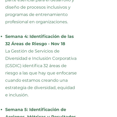
diseño de procesos inclusivos y
programas de entrenamiento
profesional en organizaciones.
Semana 4: Identificación de las
32 Áreas de Riesgo - Nov 18
La Gestión de Servicios de
Diversidad e Inclusión Corporativa
(GSDIC) identifica 32 áreas de
riesgo a las que hay que enfocarse
cuando estamos creando una
estrategia de diversidad, equidad
e inclusión.
Semana 5: Identificación de
Acciones, Métricas y Resultados