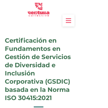
Certificación en
Fundamentos en
Gestión de Servicios
de Diversidad e
Inclusión
Corporativa (GSDIC)
basada en la Norma
ISO 30415:2021