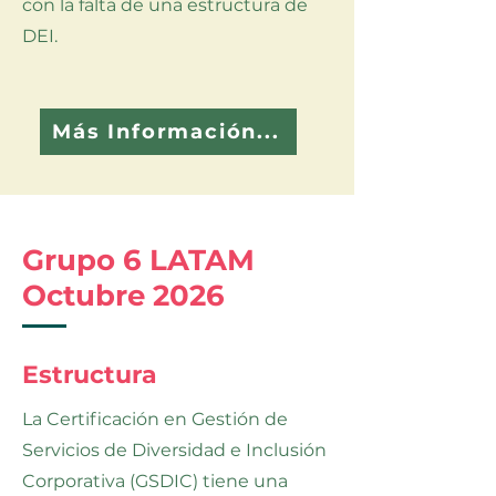
con la falta de una estructura de
DEI.
Más Información...
Grupo 6 LATAM
Octubre 2026
Estructura
La Certificación en Gestión de
Servicios de Diversidad e Inclusión
Corporativa (GSDIC) tiene una