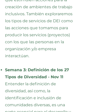
creación de ambientes de trabajo
inclusivos. También exploraremos
los tipos de servicios de DEI como
las acciones que tomamos para
producir los servicios (proyectos)
con los que las personas en la
organización y/o empresa
interactúan.
Semana 3: Definición de los 27
Tipos de Diversidad - Nov 11
Entender la definición de
diversidad, así como, la
identificación e inclusión de
comunidades diversas, es una
parte esencial para el desarrollo y