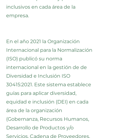
inclusivos en cada área de la
empresa.
En el año 2021 la Organización
Internacional para la Normalización
(ISO) publicó su norma
internacional en la gestión de de
Diversidad e Inclusión ISO
30415:2021. Este sistema establece
guías para aplicar diversidad,
equidad e inclusión (DEI) en cada
área de la organización
(Gobernanza, Recursos Humanos,
Desarrollo de Productos y/o
Servicios, Cadena de Proveedores,