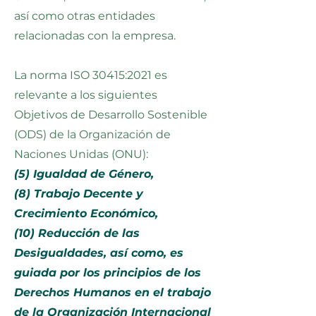
así como otras entidades
relacionadas con la empresa.
La norma ISO 30415:2021 es
relevante a los siguientes
Objetivos de Desarrollo Sostenible
(ODS) de la Organización de
Naciones Unidas (ONU):
(5) Igualdad de Género,
(8) Trabajo Decente y
Crecimiento Económico,
(10) Reducción de las
Desigualdades, así como, es
guiada por los principios de los
Derechos Humanos en el trabajo
de la Organización Internacional