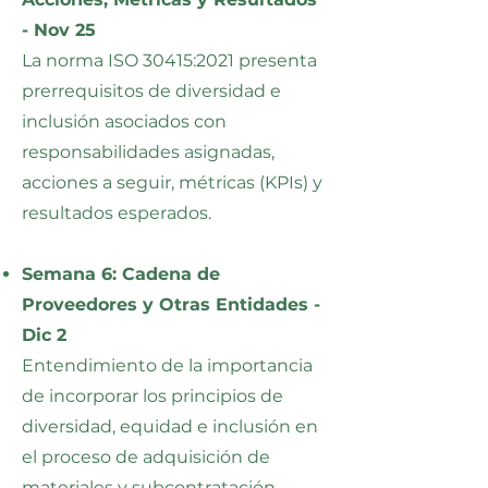
- Nov 25
La norma ISO 30415:2021 presenta
prerrequisitos de diversidad e
inclusión asociados con
responsabilidades asignadas,
acciones a seguir, métricas (KPIs) y
resultados esperados.
Semana 6: Cadena de
Proveedores y Otras Entidades -
Dic 2
Entendimiento de la importancia
de incorporar los principios de
diversidad, equidad e inclusión en
el proceso de adquisición de
materiales y subcontratación.