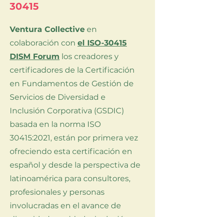
30415
Ventura Collective
en
colaboración con
el ISO-30415
DISM Forum
los creadores y
certificadores de la Certificación
en Fundamentos de Gestión de
Servicios de Diversidad e
Inclusión Corporativa (GSDIC)
basada en la norma ISO
30415:2021, están por primera vez
ofreciendo esta certificación en
español y desde la perspectiva de
latinoamérica para consultores,
profesionales y personas
involucradas en el avance de